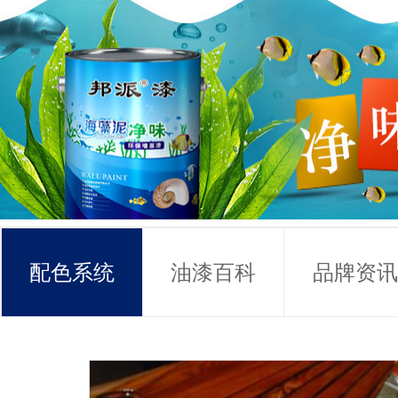
配色系统
油漆百科
品牌资讯
常见问题
联系方式