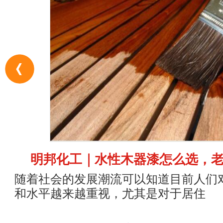
明邦化工｜水性木器漆怎么选，
随着社会的发展潮流可以知道目前人们
和水平越来越重视，尤其是对于居住