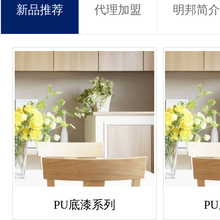
新品推荐
代理加盟
明邦简介
PU底漆系列
P