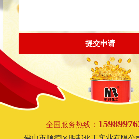
15989976
全国服务热线：
佛山市顺德区明邦化工实业有限公司