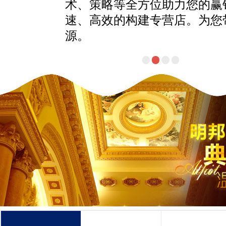
课程，分享渠道建设和品牌传
验。