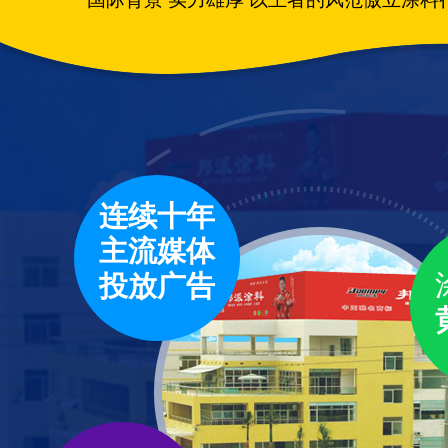
连续十年
主流媒体
投放广告