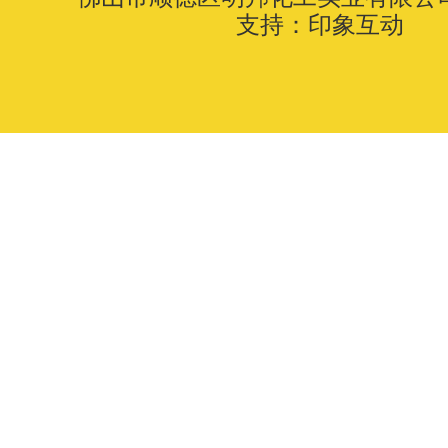
支持：
印象互动