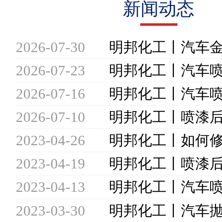
新闻动态
2026-07-30
2026-07-23
2026-07-16
2026-07-10
2023-04-26
2023-04-19
2023-04-13
2023-03-30