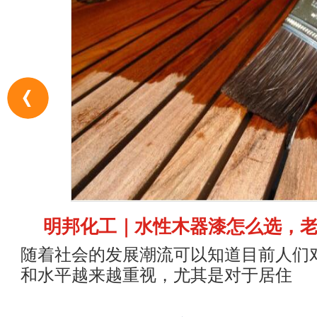
明邦化工｜水性木器漆怎么选，
随着社会的发展潮流可以知道目前人们
和水平越来越重视，尤其是对于居住