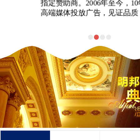
术、策略等全方位助力您的赢
速、高效的构建专营店。为您
源。