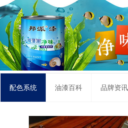
配色系统
油漆百科
品牌资讯
常见问题
联系方式