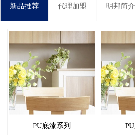
新品推荐
代理加盟
明邦简介
PU底漆系列
P