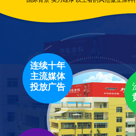
连续十年
主流媒体
投放广告