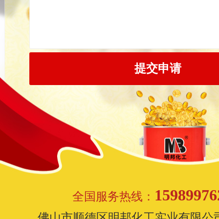
15989976
全国服务热线：
佛山市顺德区明邦化工实业有限公司