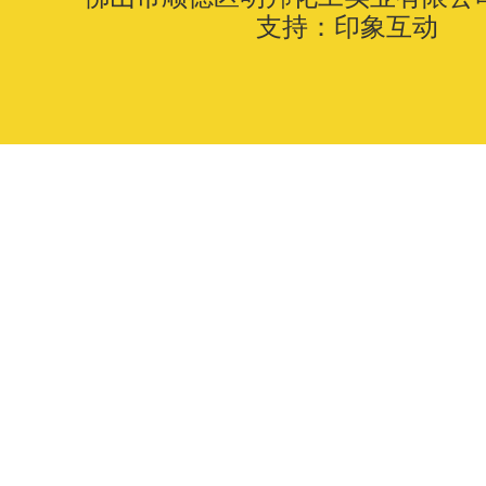
支持：
印象互动