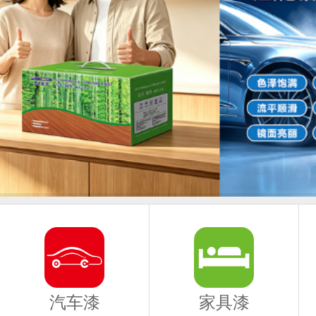
汽车漆
家具漆