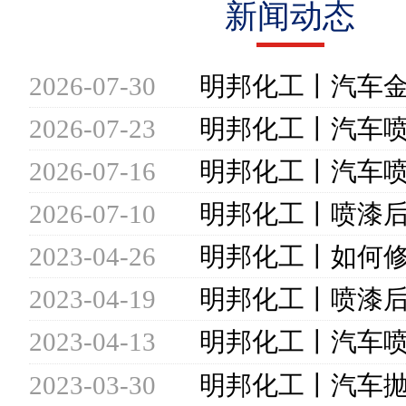
新闻动态
2026-07-30
2026-07-23
2026-07-16
2026-07-10
2023-04-26
2023-04-19
2023-04-13
2023-03-30