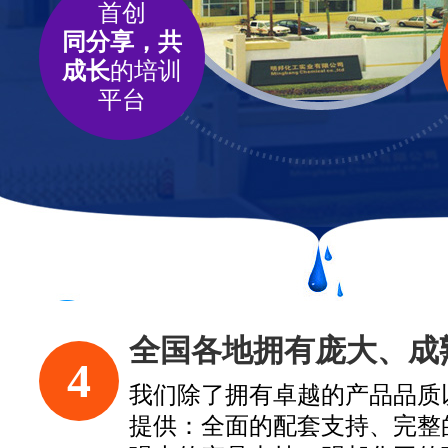
首创
同分享，共
成长
的培训
平台
全国各地拥有庞大、成
4
我们除了拥有卓越的产品品质
提供：全面的配套支持、完整