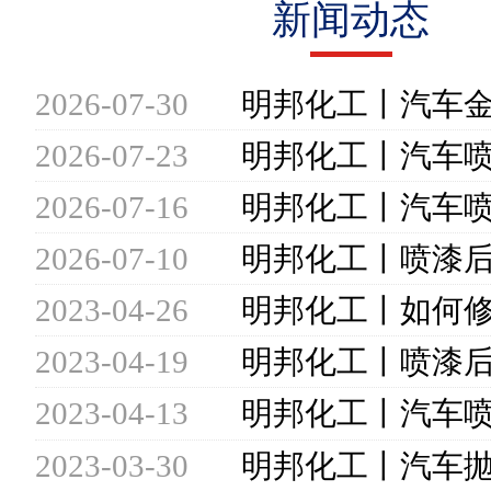
新闻动态
2026-07-30
2026-07-23
2026-07-16
2026-07-10
2023-04-26
2023-04-19
2023-04-13
2023-03-30