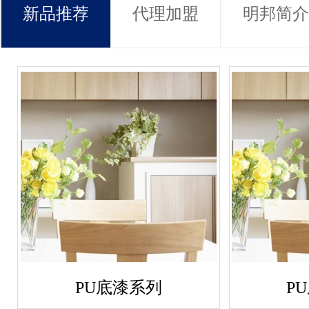
新品推荐
代理加盟
明邦简介
PU底漆系列
P