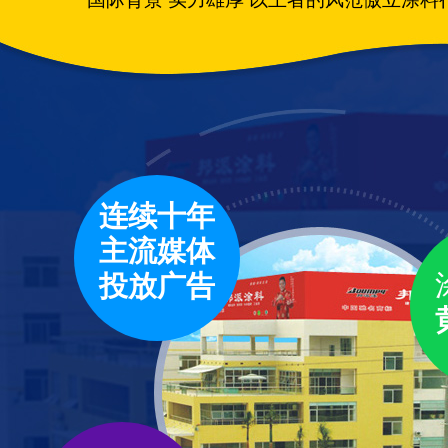
连续十年
主流媒体
投放广告