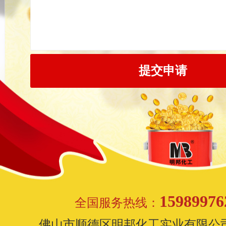
15989976
全国服务热线：
佛山市顺德区明邦化工实业有限公司