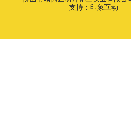
支持：
印象互动