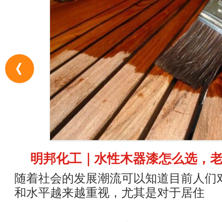
明邦化工｜水性木器漆怎么选，
随着社会的发展潮流可以知道目前人们
和水平越来越重视，尤其是对于居住