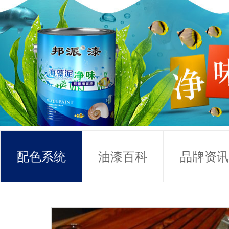
配色系统
油漆百科
品牌资讯
常见问题
联系方式