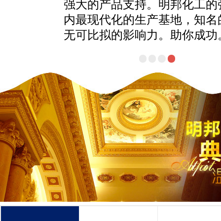
强大的产品支持。明邦化工的
内最现代化的生产基地，知名
无可比拟的影响力。助你成功