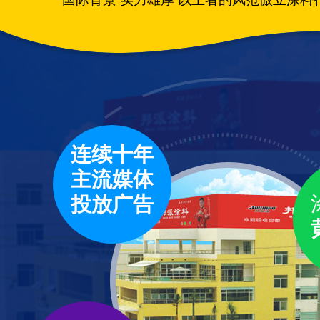
连续十年
主流媒体
投放广告