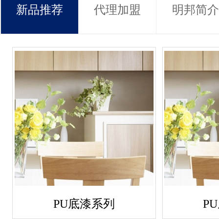
新品推荐
代理加盟
明邦简介
PU底漆系列
P