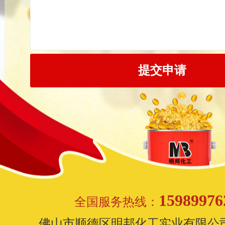
15989976
全国服务热线：
佛山市顺德区明邦化工实业有限公司