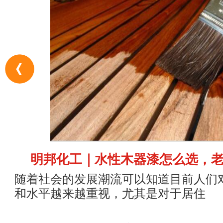
明邦化工｜水性木器漆怎么选，
随着社会的发展潮流可以知道目前人们
和水平越来越重视，尤其是对于居住