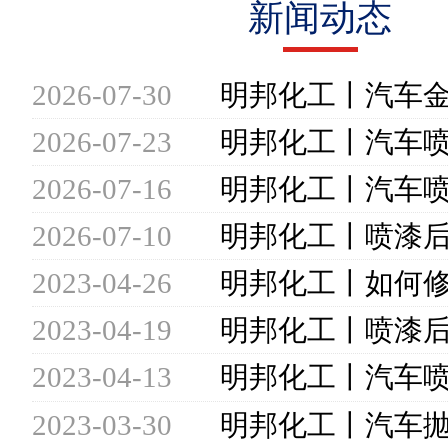
新闻动态
2026-07-30
2026-07-23
2026-07-16
2026-07-10
2023-04-26
2023-04-19
2023-04-13
2023-03-30