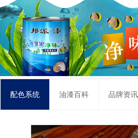
配色系统
油漆百科
品牌资讯
常见问题
联系方式