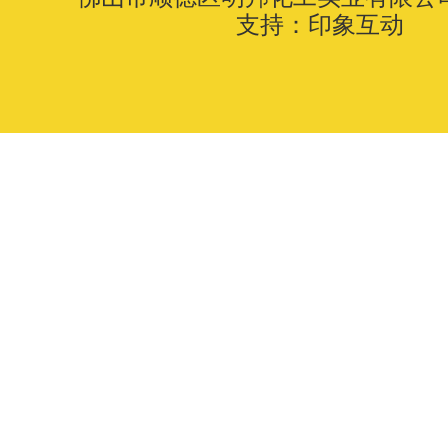
支持：
印象互动