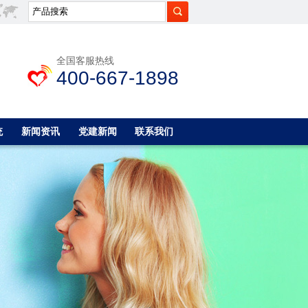
全国客服热线
400-667-1898
统
新闻资讯
党建新闻
联系我们