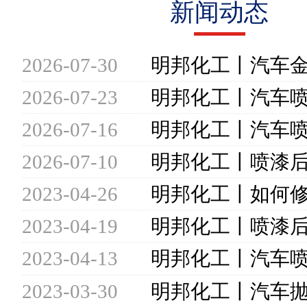
新闻动态
2026-07-30
2026-07-23
2026-07-16
2026-07-10
2023-04-26
2023-04-19
2023-04-13
2023-03-30