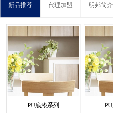
新品推荐
代理加盟
明邦简介
PU底漆系列
P