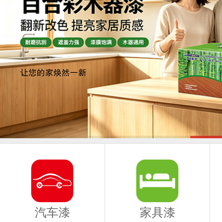
汽车漆
家具漆