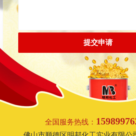
15989976
全国服务热线：
佛山市顺德区明邦化工实业有限公司