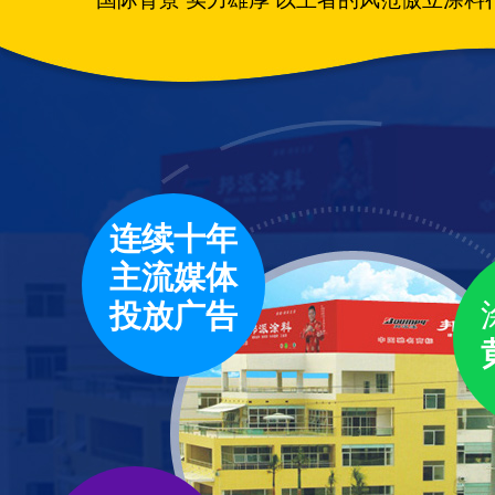
连续十年
主流媒体
投放广告