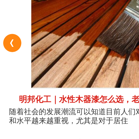
明邦化工｜水性木器漆怎么选，
随着社会的发展潮流可以知道目前人们
和水平越来越重视，尤其是对于居住