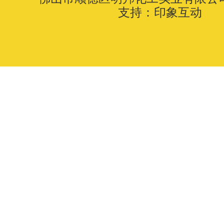
支持：
印象互动