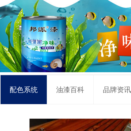
配色系统
油漆百科
品牌资讯
常见问题
联系方式