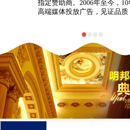
指定赞助商。2006年至今，1
高端媒体投放广告，见证品质