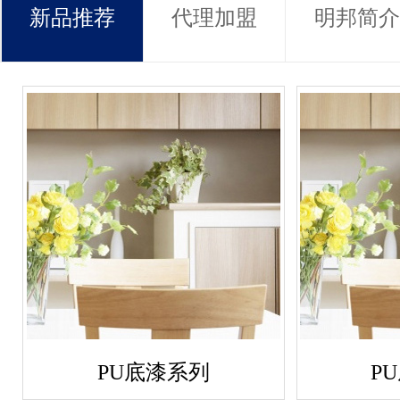
新品推荐
代理加盟
明邦简介
PU底漆系列
P