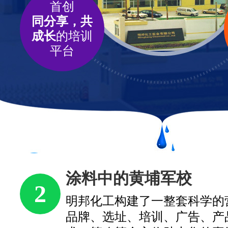
首创
同分享，共
成长
的培训
平台
涂料中的黄埔军校
2
明邦化工构建了一整套科学的
品牌、选址、培训、广告、产