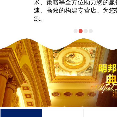
术、策略等全方位助力您的赢
速、高效的构建专营店。为您
源。