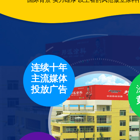
连续十年
主流媒体
投放广告