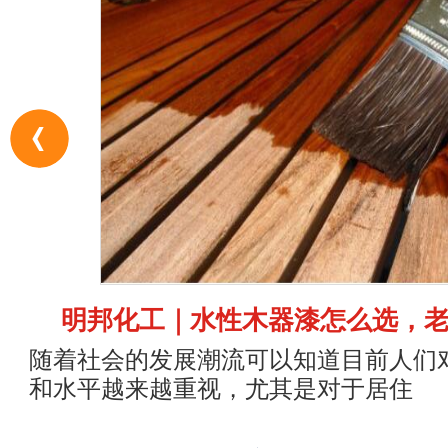
明邦化工｜水性木器漆怎么选，
随着社会的发展潮流可以知道目前人们
和水平越来越重视，尤其是对于居住