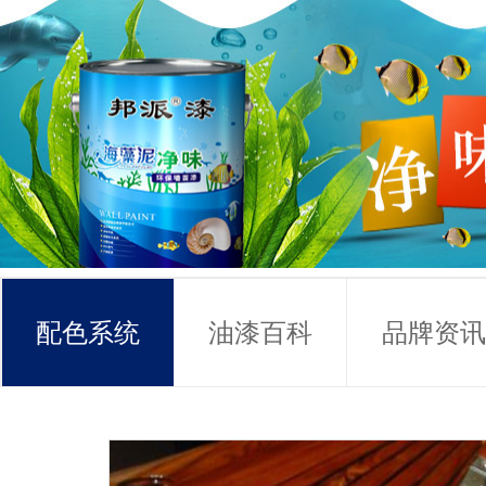
配色系统
油漆百科
品牌资讯
常见问题
联系方式