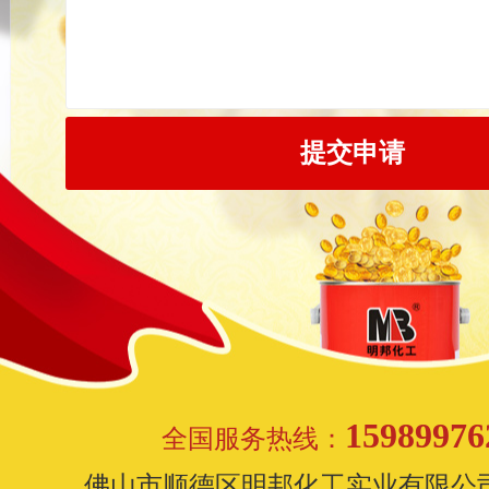
15989976
全国服务热线：
佛山市顺德区明邦化工实业有限公司