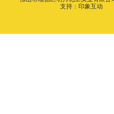
支持：
印象互动