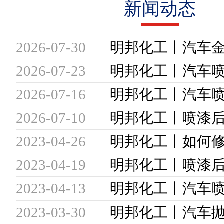
新闻动态
2026-07-30
2026-07-23
2026-07-16
2026-07-10
2023-04-26
2023-04-19
2023-04-13
2023-03-30