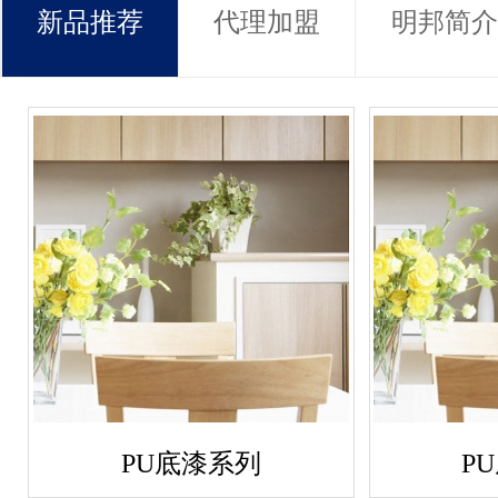
新品推荐
代理加盟
明邦简介
PU底漆系列
P