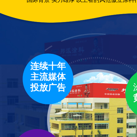
连续十年
主流媒体
投放广告