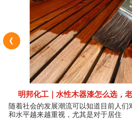
明邦化工｜水性木器漆怎么选，
随着社会的发展潮流可以知道目前人们
和水平越来越重视，尤其是对于居住