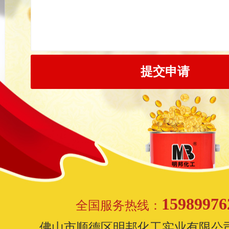
15989976
全国服务热线：
佛山市顺德区明邦化工实业有限公司