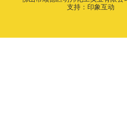
支持：
印象互动