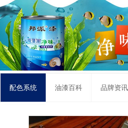
配色系统
油漆百科
品牌资讯
常见问题
联系方式