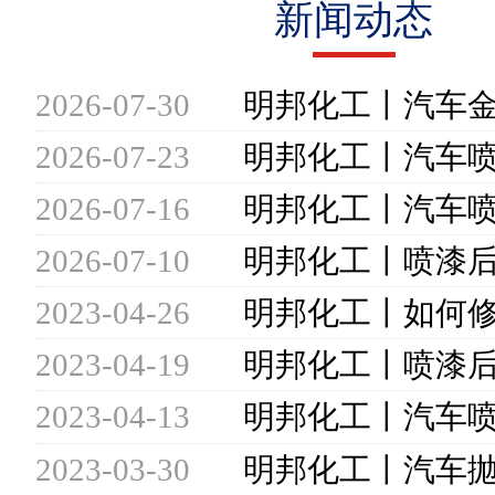
新闻动态
2026-07-30
2026-07-23
2026-07-16
2026-07-10
2023-04-26
2023-04-19
2023-04-13
2023-03-30