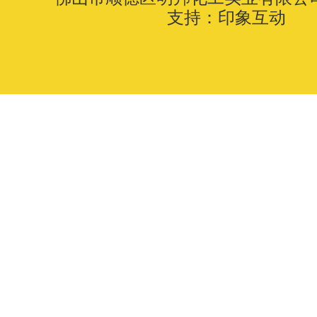
支持：
印象互动