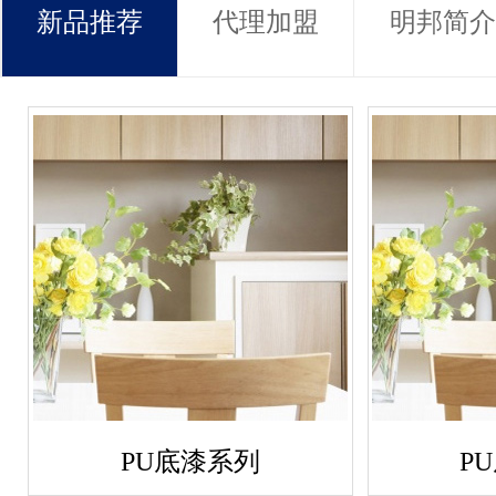
新品推荐
代理加盟
明邦简介
PU底漆系列
P