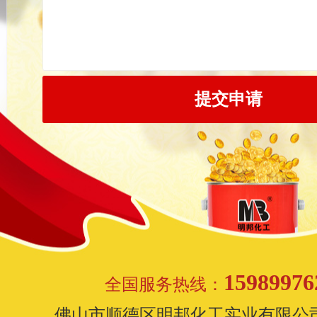
15989976
全国服务热线：
佛山市顺德区明邦化工实业有限公司