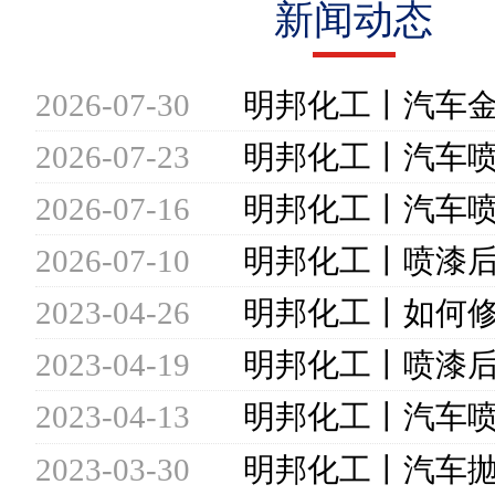
新闻动态
2026-07-30
2026-07-23
2026-07-16
2026-07-10
2023-04-26
2023-04-19
2023-04-13
2023-03-30