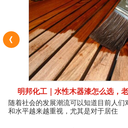
明邦化工｜水性木器漆怎么选，
随着社会的发展潮流可以知道目前人们
和水平越来越重视，尤其是对于居住