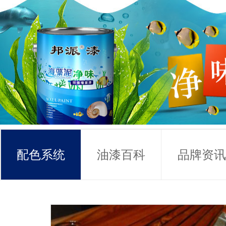
配色系统
油漆百科
品牌资讯
常见问题
联系方式