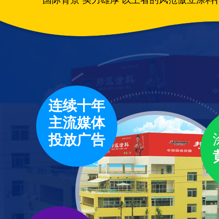
连续十年
主流媒体
投放广告