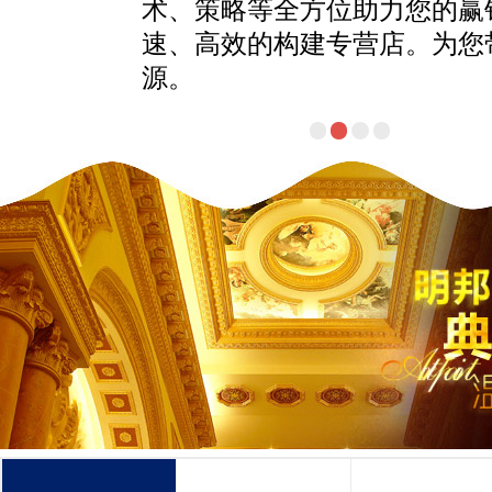
术、策略等全方位助力您的赢
速、高效的构建专营店。为您
源。