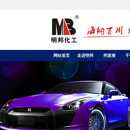
网站首页
走进明邦
邦派漆
千