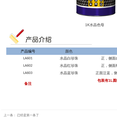
1K水晶色母
产品编号
颜色
LA601
水晶白珍珠
正，侧面
LA602
水晶红珍珠
正，侧面
LA603
水晶蓝珍珠
正面泛蓝，
包装有1L圆
备注
上一条： 已经是第一条了