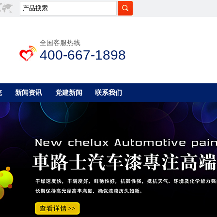
全国客服热线
400-667-1898
统
新闻资讯
党建新闻
联系我们