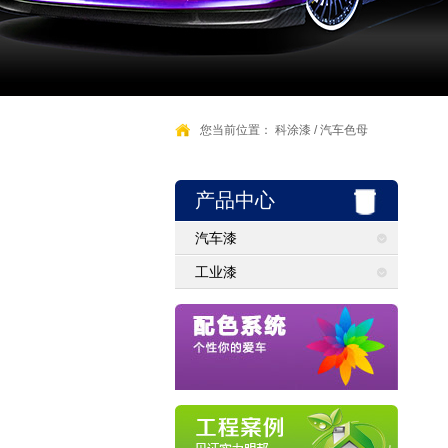
您当前位置：
科涂漆
/
汽车色母
产品中心
汽车漆
工业漆